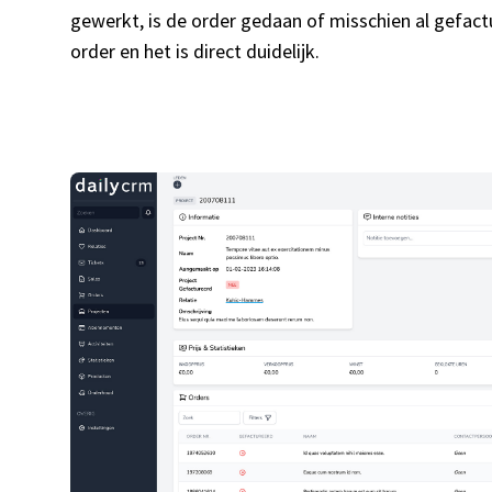
gewerkt, is de order gedaan of misschien al gefact
order en het is direct duidelijk.