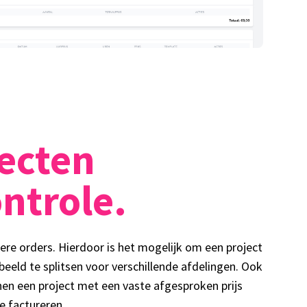
ecten
ntrole.
ere orders. Hierdoor is het mogelijk om een project
rbeeld te splitsen voor verschillende afdelingen. Ook
nen een project met een vaste afgesproken prijs
te factureren.