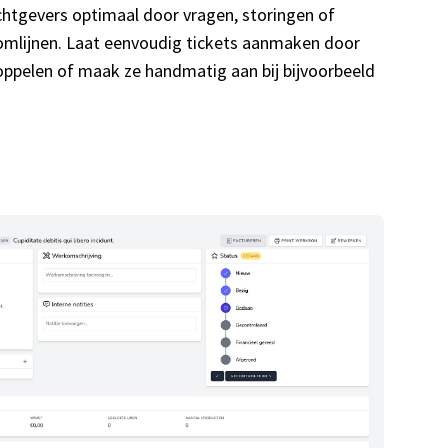
htgevers optimaal door vragen, storingen of
mlijnen. Laat eenvoudig tickets aanmaken door
oppelen of maak ze handmatig aan bij bijvoorbeeld